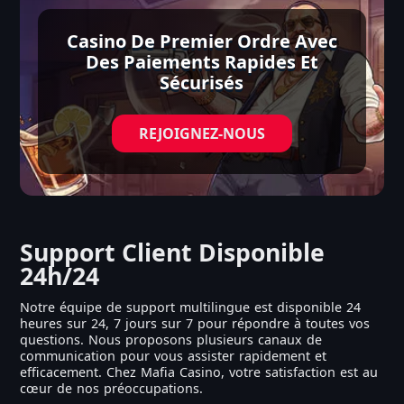
Casino De Premier Ordre Avec
Des Paiements Rapides Et
Sécurisés
REJOIGNEZ-NOUS
Support Client Disponible
24h/24
Notre équipe de support multilingue est disponible 24
heures sur 24, 7 jours sur 7 pour répondre à toutes vos
questions. Nous proposons plusieurs canaux de
communication pour vous assister rapidement et
efficacement. Chez Mafia Casino, votre satisfaction est au
cœur de nos préoccupations.