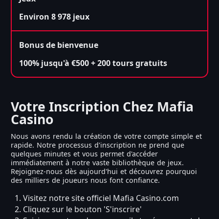
Environ 8 978 jeux
Bonus de bienvenue
100% jusqu'à €500 + 200 tours gratuits
Votre Inscription Chez Mafia
Casino
Nous avons rendu la création de votre compte simple et
rapide. Notre processus d'inscription ne prend que
quelques minutes et vous permet d'accéder
immédiatement à notre vaste bibliothèque de jeux.
Rejoignez-nous dès aujourd'hui et découvrez pourquoi
des milliers de joueurs nous font confiance.
Visitez notre site officiel Mafia Casino.com
Cliquez sur le bouton 'S'inscrire'