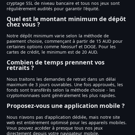
cryptage SSL de niveau bancaire et tous nos jeux sont
régulièrement audités pour garantir l'équité.
Quel est le montant minimum de dépôt
chez vous ?
Notre dépôt minimum varie selon la méthode de
paiement choisie, commençant à partir de 15 AUD pour
certaines options comme Neosurf et DOGE. Pour les
cartes de crédit, le minimum est de 20 AUD.
Combien de temps prennent vos
retraits ?
Nous traitons les demandes de retrait dans un délai
maximum de 3 jours ouvrables. Une fois approuvés, les
fonds sont transférés selon la méthode choisie - les
cryptomonnaies sont généralement les plus rapides.
Proposez-vous une application mobile ?
Nous n'avons pas d'application dédiée, mais notre site
web est entièrement optimisé pour les appareils mobiles.
Vous pouvez accéder à presque tous nos jeux
directement depuis votre navigateur mobile.