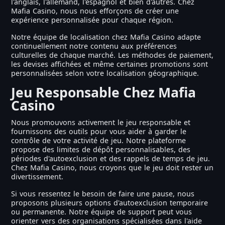
l'anglais, l'allemand, l'espagnol et bien d'autres. Chez
Mafia Casino, nous nous efforçons de créer une
expérience personnalisée pour chaque région.
Notre équipe de localisation chez Mafia Casino adapte
continuellement notre contenu aux préférences
culturelles de chaque marché. Les méthodes de paiement,
les devises affichées et même certaines promotions sont
personnalisées selon votre localisation géographique.
Jeu Responsable Chez Mafia
Casino
Nous promouvons activement le jeu responsable et
fournissons des outils pour vous aider à garder le
contrôle de votre activité de jeu. Notre plateforme
propose des limites de dépôt personnalisables, des
périodes d'autoexclusion et des rappels de temps de jeu.
Chez Mafia Casino, nous croyons que le jeu doit rester un
divertissement.
Si vous ressentez le besoin de faire une pause, nous
proposons plusieurs options d'autoexclusion temporaire
ou permanente. Notre équipe de support peut vous
orienter vers des organisations spécialisées dans l'aide