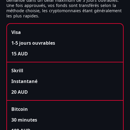
demande dans un délai maximum de 3 jours ouvrables.
Une fois approuvés, vos fonds sont transférés selon la
méthode choisie, les cryptomonnaies étant généralement
les plus rapides.
Visa
1-5 jours ouvrables
15 AUD
Skrill
Instantané
20 AUD
Bitcoin
30 minutes