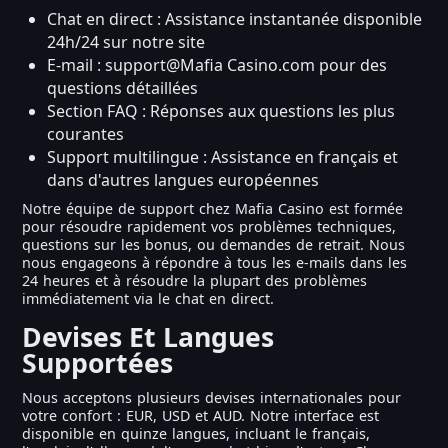
Chat en direct : Assistance instantanée disponible
24h/24 sur notre site
E-mail : support@Mafia Casino.com pour des
questions détaillées
Section FAQ : Réponses aux questions les plus
courantes
Support multilingue : Assistance en français et
dans d'autres langues européennes
Notre équipe de support chez Mafia Casino est formée
pour résoudre rapidement vos problèmes techniques,
questions sur les bonus, ou demandes de retrait. Nous
nous engageons à répondre à tous les e-mails dans les
24 heures et à résoudre la plupart des problèmes
immédiatement via le chat en direct.
Devises Et Langues
Supportées
Nous acceptons plusieurs devises internationales pour
votre confort : EUR, USD et AUD. Notre interface est
disponible en quinze langues, incluant le français,