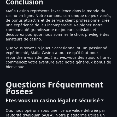
Conclusion
Mafia Casino représente l'excellence dans le monde du
casino en ligne. Notre combinaison unique de jeux variés,
de bonus attractifs et de service client professionnel crée
une expérience de jeu incomparable. Rejoignez notre
communauté grandissante de joueurs satisfaits et
découvrez pourquoi nous sommes le choix privilégié des
amateurs de casino.
Que vous soyez un joueur occasionnel ou un passionné
expérimenté, Mafia Casino a tout ce qu'il faut pour
répondre à vos attentes. Inscrivez-vous dès aujourd'hui et
commencez votre aventure avec notre généreux bonus de
bienvenue.
Questions Fréquemment
Posées
Êtes-vous un casino légal et sécurisé ?
Oui, nous opérons sous une licence valide délivrée par
l'autorité d'Anjouan (AOFA). Notre plateforme utilise un