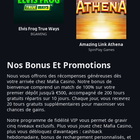
Elvis Frog True Ways
BGAMING
Amazing Link Athena
SpinPlay Games
Nos Bonus Et Promotions
Nous vous offrons des récompenses généreuses dès
votre arrivée chez Mafia Casino. Notre bonus de
bienvenue comprend un match de 100% sur votre
premier dépôt jusqu'à €500, accompagné de 200 tours
gratuits répartis sur 10 jours. Chaque jour, vous recevrez
20 tours gratuits supplémentaires pour maximiser vos
chances de gains.
Notre programme de fidélité VIP vous permet de gravir
cinq niveaux exclusifs. Plus vous jouez chez Mafia Casino,
plus vous débloquez d'avantages : cashback
hebdomadaire, bonus de rechargement personnalisés, et