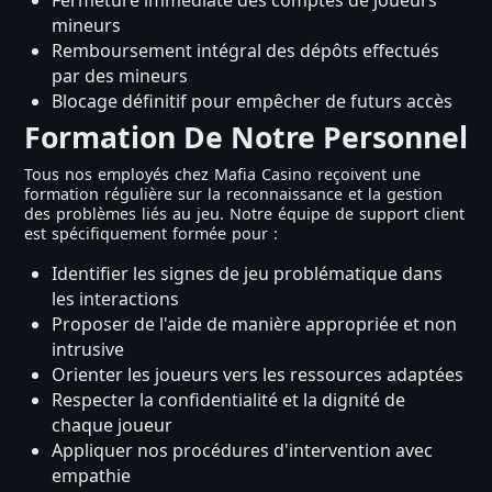
mineurs
Remboursement intégral des dépôts effectués
par des mineurs
Blocage définitif pour empêcher de futurs accès
Formation De Notre Personnel
Tous nos employés chez Mafia Casino reçoivent une
formation régulière sur la reconnaissance et la gestion
des problèmes liés au jeu. Notre équipe de support client
est spécifiquement formée pour :
Identifier les signes de jeu problématique dans
les interactions
Proposer de l'aide de manière appropriée et non
intrusive
Orienter les joueurs vers les ressources adaptées
Respecter la confidentialité et la dignité de
chaque joueur
Appliquer nos procédures d'intervention avec
empathie