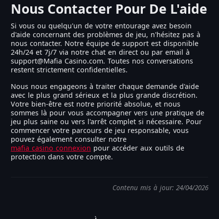
Nous Contacter Pour De L'aide
Si vous ou quelqu'un de votre entourage avez besoin
d'aide concernant des problèmes de jeu, n'hésitez pas à
nous contacter. Notre équipe de support est disponible
24h/24 et 7j/7 via notre chat en direct ou par email à
support@Mafia Casino.com. Toutes nos conversations
restent strictement confidentielles.
Nous nous engageons à traiter chaque demande d'aide
avec le plus grand sérieux et la plus grande discrétion.
Votre bien-être est notre priorité absolue, et nous
sommes là pour vous accompagner vers une pratique de
jeu plus saine ou vers l'arrêt complet si nécessaire. Pour
commencer votre parcours de jeu responsable, vous
pouvez également consulter notre
mafia casino connexion
pour accéder aux outils de
protection dans votre compte.
Contenu mis à jour: 24/04/2026