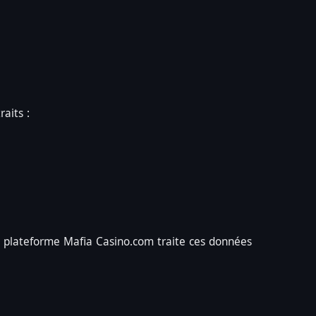
aits :
re plateforme Mafia Casino.com traite ces données