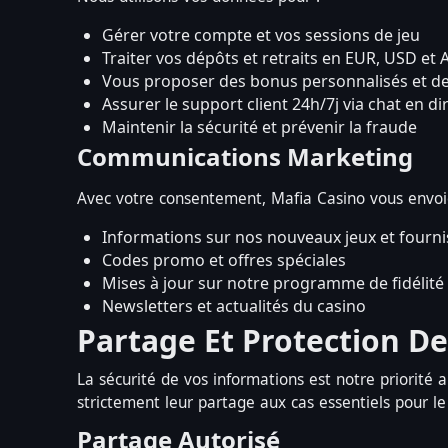
Gérer votre compte et vos sessions de jeu
Traiter vos dépôts et retraits en EUR, USD et
Vous proposer des bonus personnalisés et d
Assurer le support client 24h/7j via chat en di
Maintenir la sécurité et prévenir la fraude
Communications Marketing
Avec votre consentement, Mafia Casino vous envoi
Informations sur nos nouveaux jeux et fourn
Codes promo et offres spéciales
Mises à jour sur notre programme de fidélité
Newsletters et actualités du casino
Partage Et Protection D
La sécurité de vos informations est notre priorité
strictement leur partage aux cas essentiels pour l
Partage Autorisé