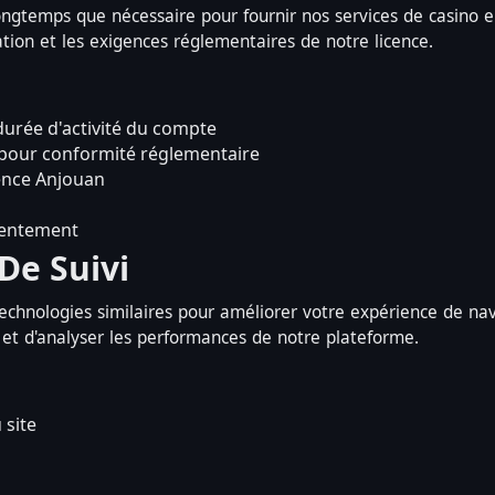
gtemps que nécessaire pour fournir nos services de casino en 
tion et les exigences réglementaires de notre licence.
urée d'activité du compte
 pour conformité réglementaire
cence Anjouan
sentement
De Suivi
technologies similaires pour améliorer votre expérience de nav
 et d'analyser les performances de notre plateforme.
 site