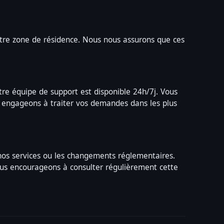
otre zone de résidence. Nous nous assurons que ces
otre équipe de support est disponible 24h/7j. Vous
s engageons à traiter vos demandes dans les plus
 nos services ou les changements réglementaires.
us encourageons à consulter régulièrement cette