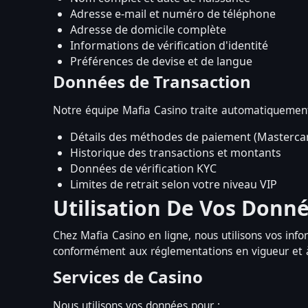
Adresse e-mail et numéro de téléphone
Adresse de domicile complète
Informations de vérification d'identité
Préférences de devise et de langue
Données de Transaction
Notre équipe Mafia Casino traite automatiquement v
Détails des méthodes de paiement (Mastercard, 
Historique des transactions et montants
Données de vérification KYC
Limites de retrait selon votre niveau VIP
Utilisation De Vos Donn
Chez Mafia Casino en ligne, nous utilisons vos inf
conformément aux réglementations en vigueur et à
Services de Casino
Nous utilisons vos données pour :