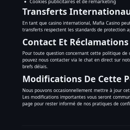
Cookies publicitaires et de remarketing
Transferts Internationa
En tant que casino international, Mafia Casino pe
transferts respectent les standards de protection a
Contact Et Réclamations
Pour toute question concernant cette politique de c
pouvez nous contacter via le chat en direct sur n
brefs délais.
Modifications De Cette P
Nous pouvons occasionnellement mettre à jour cette
Les modifications importantes vous seront commun
page pour rester informé de nos pratiques de confi