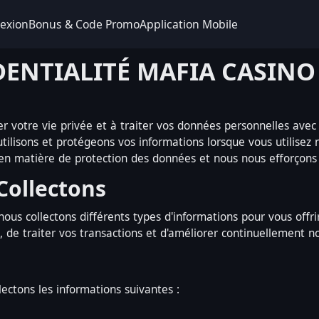
exion
Bonus & Code Promo
Application Mobile
DENTIALITÉ MAFIA CASINO
votre vie privée et à traiter vos données personnelles avec l
tilisons et protégeons vos informations lorsque vous utilisez
 en matière de protection des données et nous nous efforçons
Collectons
 nous collectons différents types d'informations pour vous offr
 de traiter vos transactions et d'améliorer continuellement no
lectons les informations suivantes :