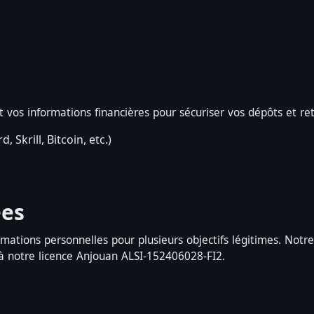
os informations financières pour sécuriser vos dépôts et retr
Skrill, Bitcoin, etc.)
ées
ormations personnelles pour plusieurs objectifs légitimes. Not
 notre licence Anjouan ALSI-152406028-FI2.