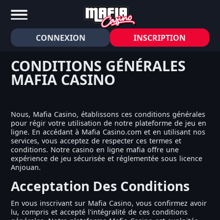
CONNEXION
INSCRIPTION
CONDITIONS GÉNÉRALES
MAFIA CASINO
Nous, Mafia Casino, établissons ces conditions générales
pour régir votre utilisation de notre plateforme de jeu en
ligne. En accédant à Mafia Casino.com et en utilisant nos
services, vous acceptez de respecter ces termes et
conditions. Notre casino en ligne mafia offre une
expérience de jeu sécurisée et réglementée sous licence
Anjouan.
Acceptation Des Conditions
En vous inscrivant sur Mafia Casino, vous confirmez avoir
lu, compris et accepté l'intégralité de ces conditions