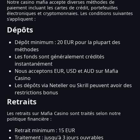
Notre casino mafia accepte diverses méthodes de
paiement incluant les cartes de crédit, portefeuilles
électroniques et cryptomonnaies. Les conditions suivantes
s'appliquent :
Dépôts
Dépôt minimum : 20 EUR pour la plupart des
méthodes
Les fonds sont généralement crédités
instantanément
Nous acceptons EUR, USD et AUD sur Mafia
Casino
Les dépôts via Neteller ou Skrill peuvent avoir des
restrictions bonus
Retraits
Les retraits sur Mafia Casino sont traités selon notre
politique financière :
Retrait minimum : 15 EUR
Traitement : jusqu'à 3 jours ouvrables