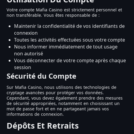
Votre compte Mafia Casino est strictement personnel et
non transférable. Vous êtes responsable de :
Maintenir la confidentialité de vos identifiants de
connexion
Toutes les activités effectuées sous votre compte
Nous informer immédiatement de tout usage
non autorisé
Vous déconnecter de votre compte après chaque
session
Sécurité du Compte
Sur Mafia Casino, nous utilisons des technologies de
cryptage avancées pour protéger vos données.
Cependant, vous devez également prendre des mesures
de sécurité appropriées, notamment en choisissant un
mot de passe fort et en ne partageant jamais vos
informations de connexion.
Dépôts Et Retraits